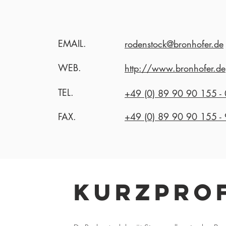
EMAIL.
rodenstock@bronhofer.de
WEB.
http://www.bronhofer.de
TEL.
+49 (0) 89 90 90 155 - 
FAX.
+49 (0) 89 90 90 155 -
Kurzprof