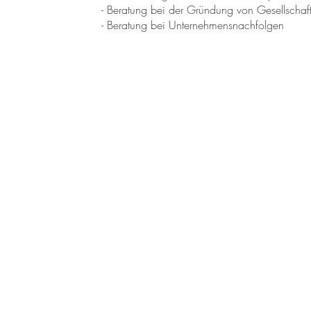
- Beratung bei der Gründung von Gesellschaf
- Beratung bei Unternehmensnachfolgen