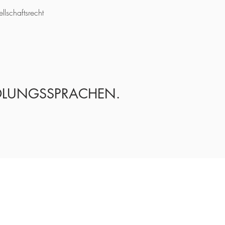
lschaftsrecht
LUNGSSPRACHEN.