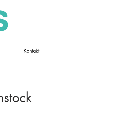
Kontakt
nstock