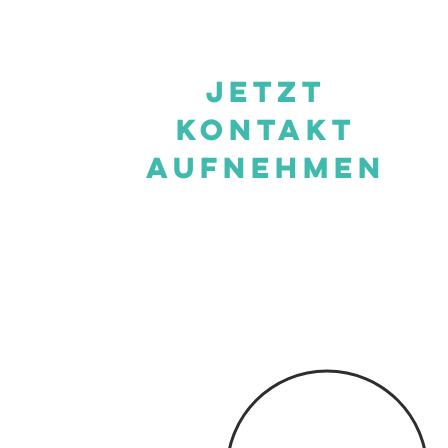
Jetzt
kontakt
aufnehmen