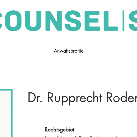
Anwaltsprofile
Dr. Rupprecht Rode
Rechtsgebiet: