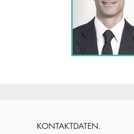
KONTAKTDATEN.