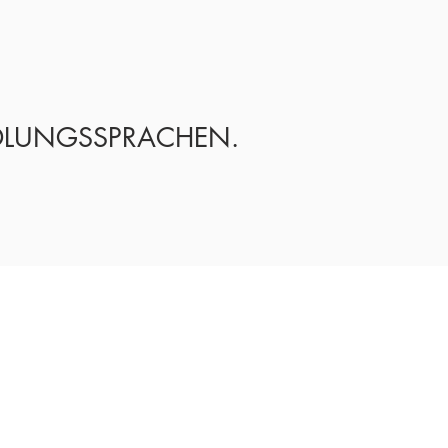
LUNGSSPRACHEN.