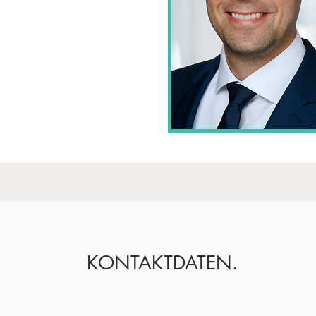
KONTAKTDATEN.