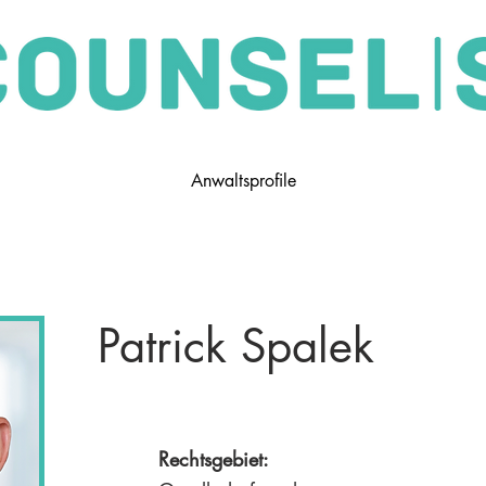
Anwaltsprofile
Patrick Spalek
Rechtsgebiet: