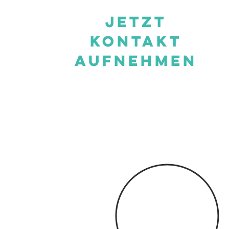
Jetzt
kontakt
aufnehmen