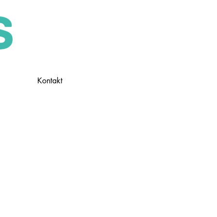
Kontakt